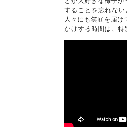
とが大好きな様子が
することを忘れない
人々にも笑顔を届け
かけする時間は、特