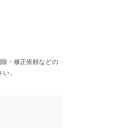
削除・修正依頼などの
さい。