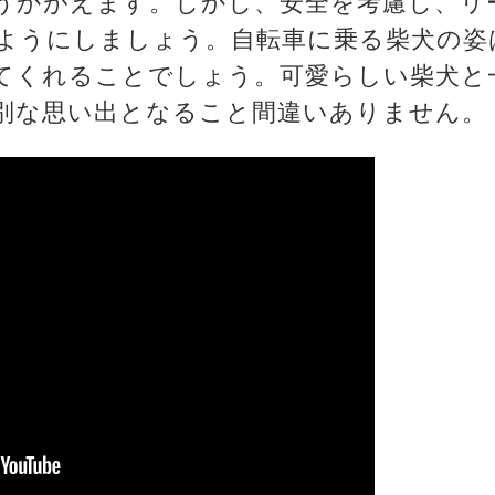
うかがえます。しかし、安全を考慮し、リ
ようにしましょう。自転車に乗る柴犬の姿
てくれることでしょう。可愛らしい柴犬と
別な思い出となること間違いありません。