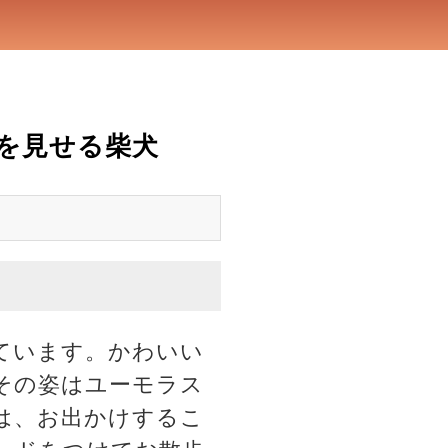
を見せる柴犬
ています。かわいい
その姿はユーモラス
は、お出かけするこ