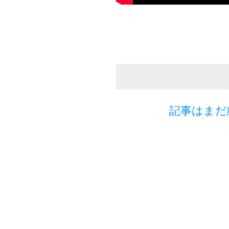
記事はまだ