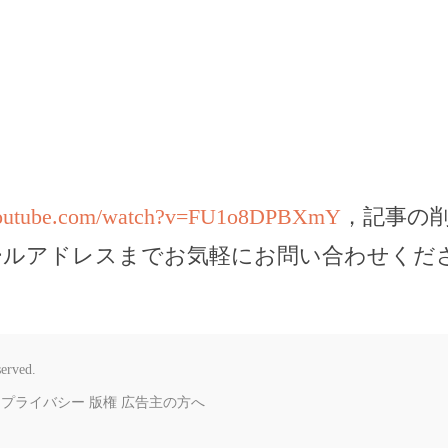
youtube.com/watch?v=FU1o8DPBXmY
，記事の
ールアドレスまでお気軽にお問い合わせくだ
served.
プライバシー
版権
広告主の方へ