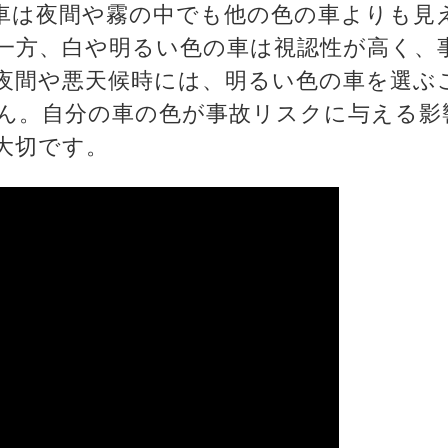
車は夜間や霧の中でも他の色の車よりも見
一方、白や明るい色の車は視認性が高く、
夜間や悪天候時には、明るい色の車を選ぶ
ん。自分の車の色が事故リスクに与える影
大切です。