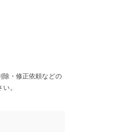
削除・修正依頼などの
さい。