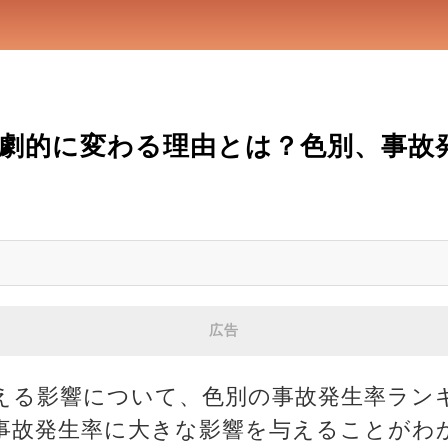
劇的に変わる理由とは？色別、事故
広告
える影響について、色別の事故発生率ラン
事故発生率に大きな影響を与えることがわ