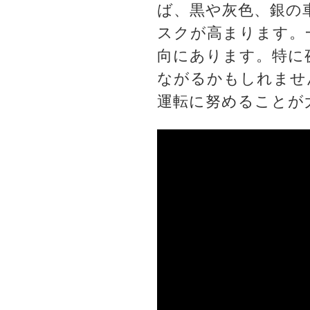
ば、黒や灰色、銀の
スクが高まります。
向にあります。特に
ながるかもしれませ
運転に努めることが