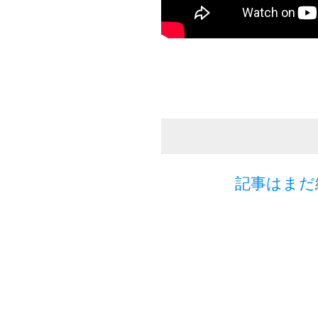
記事はまだ