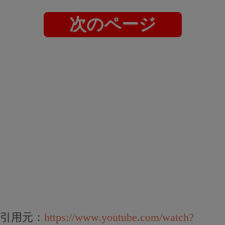
次のページ
引用元：
https://www.youtube.com/watch?