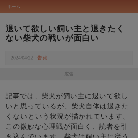
ホーム
退いて欲しい飼い主と退きたく
ない柴犬の戦いが面白い
2024/04/22
告発
広告
記事では、柴犬が飼い主に退いて欲し
いと思っているが、柴犬自体は退きた
くないという状況が描かれています。
この微妙な心理戦が面白く、読者を引
き込んでいます。柴犬は飼い主に従う