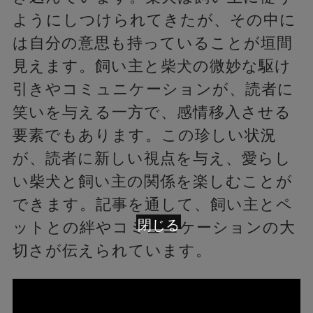
ようにしつけられてきたが、その中に
は自分の意思も持っていることが垣間
見えます。飼い主と柴犬の微妙な駆け
引きやコミュニケーションが、読者に
笑いを与える一方で、感情移入させる
要素でもあります。この珍しい状況
が、読者に新しい視点を与え、愛らし
い柴犬と飼い主の関係を楽しむことが
できます。記事を通して、飼い主とペ
閉じる
ットとの絆やコミュニケーションの大
切さが伝えられています。