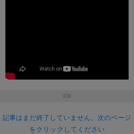
広告
記事はまだ終了していません。次のページ
をクリックしてください