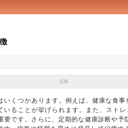
徴
広告
はいくつかあります。例えば、健康な食事
ていることが挙げられます。また、ストレ
重要です。さらに、定期的な健康診断や予