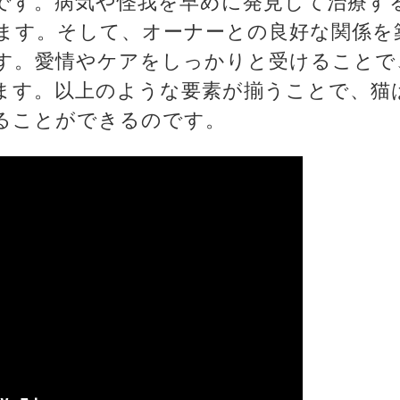
です。病気や怪我を早めに発見して治療す
ます。そして、オーナーとの良好な関係を
す。愛情やケアをしっかりと受けることで
ます。以上のような要素が揃うことで、猫
ることができるのです。