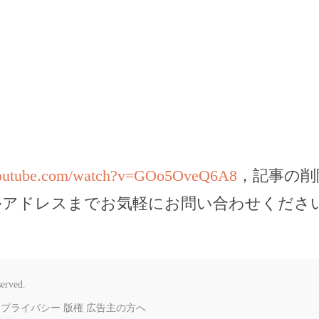
youtube.com/watch?v=GOo5OveQ6A8
，記事の削
ルアドレスまでお気軽にお問い合わせくださ
served.
プライバシー
版権
広告主の方へ