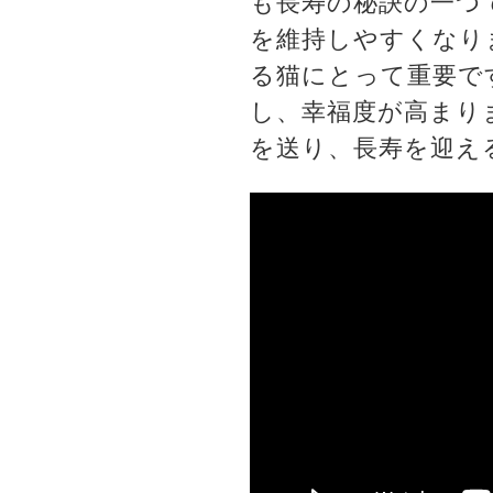
も長寿の秘訣の一つ
を維持しやすくなり
る猫にとって重要で
し、幸福度が高まり
を送り、長寿を迎え