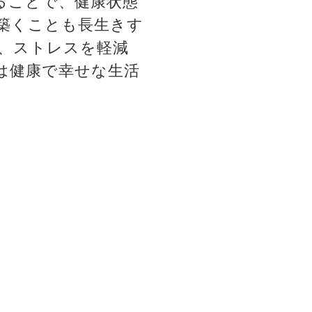
ることで、健康状態
築くことも長生きす
、ストレスを軽減
は健康で幸せな生活