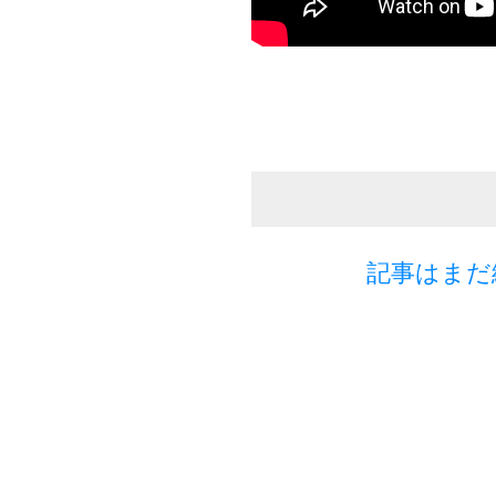
記事はまだ