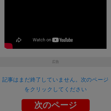
広告
記事はまだ終了していません。次のページ
をクリックしてください
次のページ