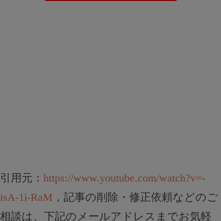
引用元：
https://www.youtube.com/watch?v=-
isA-1i-RaM
，記事の削除・修正依頼などのご
相談は、下記のメールアドレスまでお気軽