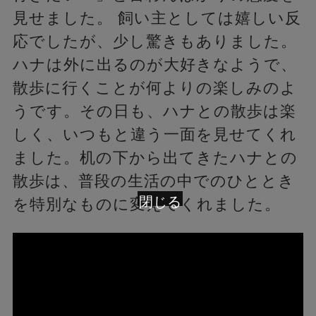
見せました。 飼い主としては嬉しい反
応でしたが、少し驚きもありました。
ハナは外に出るのが大好きなようで、
散歩に行くことが何よりの楽しみのよ
うです。その日も、ハナとの散歩は楽
しく、いつもと違う一面を見せてくれ
ました。机の下から出てきたハナとの
散歩は、普段の生活の中でのひととき
閉じる
を特別なものに変えてくれました。