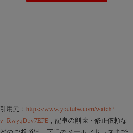
引用元：
https://www.youtube.com/watch?
v=RwyqDby7EFE
，記事の削除・修正依頼な
どのご相談は、下記のメールアドレスまで