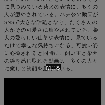
に見つめている柴犬の表情に、多くの
人が癒やされている。ハチ公の動画が
SNSで大きな話題となり、たくさんの
人がその可愛さに癒やされている。柴
犬の愛らしい仕草や表情に、見ている
だけで幸せな気持ちになる。可愛い姿
に心癒されると同時に、飼い主と柴犬
の絆を感じ取れる動画は、多くの人々
閉じる
に癒しと笑顔を届けている。