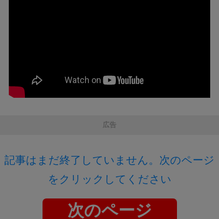
広告
記事はまだ終了していません。次のページ
をクリックしてください
次のページ