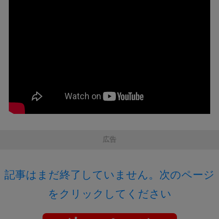
広告
記事はまだ終了していません。次のページ
をクリックしてください