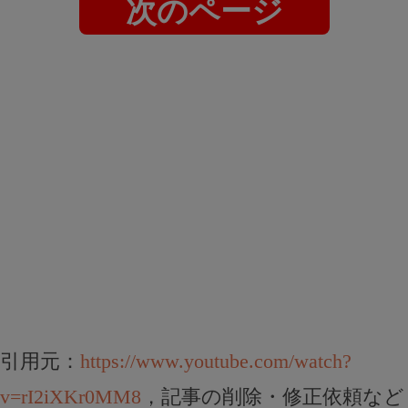
次のページ
引用元：
https://www.youtube.com/watch?
v=rI2iXKr0MM8
，記事の削除・修正依頼など