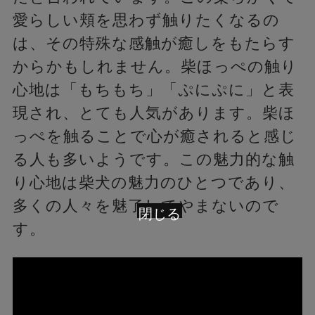
愛らしい頬を思わず触りたくなるの
は、その特殊な感触が癒しをもたらす
からかもしれません。柴ほっぺの触り
心地は「もちもち」「ぷにぷに」と表
現され、とても人気があります。柴ほ
っぺを触ることで心が癒されると感じ
る人も多いようです。この魅力的な触
り心地は柴犬の魅力のひとつであり、
多くの人々を魅了してやまないので
閉じる
す。