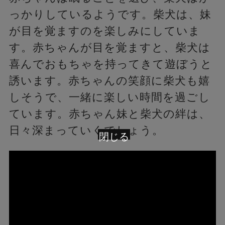
っかりしているようです。柴犬は、妹
が目を覚ますのを楽しみにしていま
す。赤ちゃんが目を覚ますと、柴犬は
喜んでおもちゃを持ってきて遊ぼうと
誘います。赤ちゃんの笑顔に柴犬も嬉
しそうで、一緒に楽しい時間を過ごし
ています。赤ちゃん妹と柴犬の絆は、
日々深まっていくでしょう。
閉じる