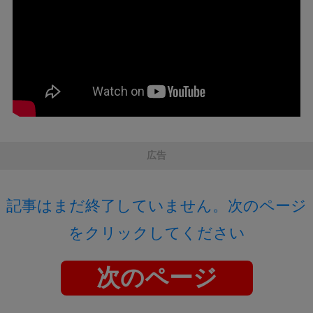
広告
記事はまだ終了していません。次のページ
をクリックしてください
次のページ