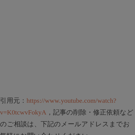
引用元：
https://www.youtube.com/watch?
v=K0tcwvFokyA
，記事の削除・修正依頼など
のご相談は、下記のメールアドレスまでお