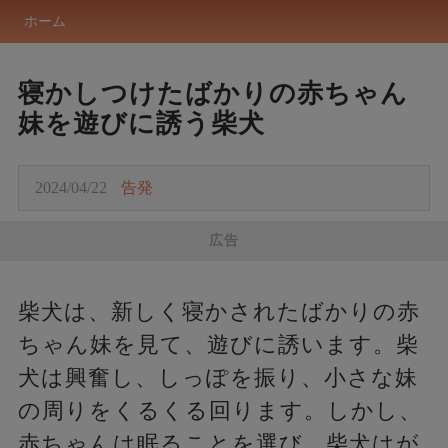
ホーム
寝かしつけたばかりの赤ちゃん
妹を遊びに誘う柴犬
2024/04/22
告発
広告
柴犬は、新しく寝かされたばかりの赤
ちゃん妹を見て、遊びに誘います。柴
犬は興奮し、しっぽを振り、小さな妹
の周りをくるくる回ります。しかし、
赤ちゃんは眠ることを選び、柴犬はが