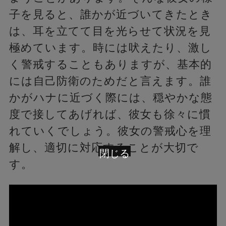
子を見ると、誰かが近づいてきたとき
は、耳を立てて目を光らせて状況を見
極めています。時には吠えたり、激し
く警戒することもありますが、基本的
には自己防衛のためだと言えます。誰
かがハナに近づく際には、穏やかな態
度で接してあげれば、彼女も徐々に慣
れていくでしょう。彼女の警戒心を理
解し、適切に対応することが大切で
閉じる
す。