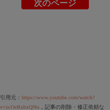
次のページ
引用元：
https://www.youtube.com/watch?
v=zcOeRxbxQNo
，記事の削除・修正依頼な