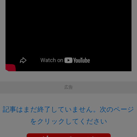
広告
記事はまだ終了していません。次のページ
をクリックしてください