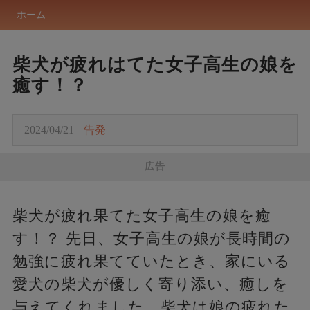
ホーム
柴犬が疲れはてた女子高生の娘を
癒す！？
2024/04/21
告発
広告
柴犬が疲れ果てた女子高生の娘を癒
す！？ 先日、女子高生の娘が長時間の
勉強に疲れ果てていたとき、家にいる
愛犬の柴犬が優しく寄り添い、癒しを
与えてくれました。柴犬は娘の疲れた