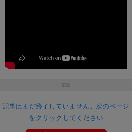
広告
記事はまだ終了していません。次のページ
をクリックしてください