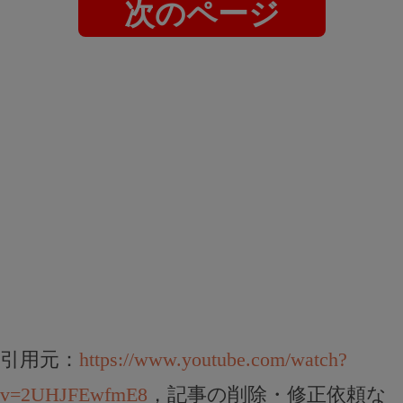
次のページ
引用元：
https://www.youtube.com/watch?
v=2UHJFEwfmE8
，記事の削除・修正依頼な