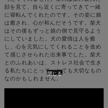
顔を見て、自ら近くに寄ってきて一緒
に寝転んでくれたのです。その姿に娘
は癒され、心が和んだそうです。柴犬
はその後もずっと娘の側で見守るよう
にしていました。犬の愛情は人を癒
し、心を元気にしてくれることを改め
て感じさせられた出来事でした。柴犬
とのふれあいは、ストレス社会で生き
る私たちにとって、とても大切なもの
閉じる
なのかもしれません。