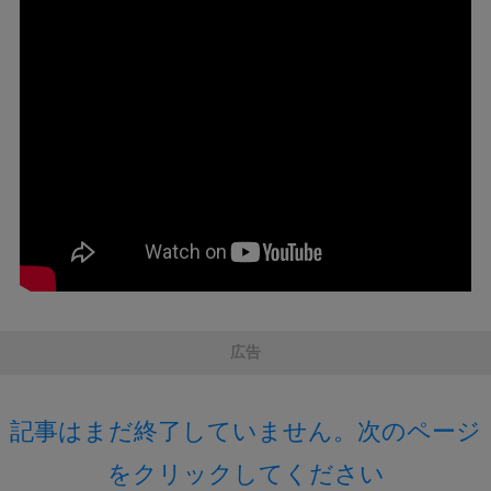
広告
記事はまだ終了していません。次のページ
をクリックしてください