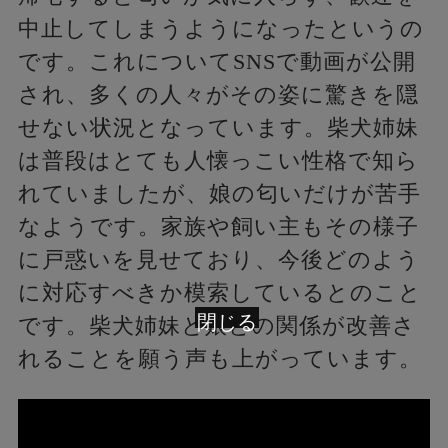
中止してしまうようになったというの
です。これについてSNSで動画が公開
され、多くの人々がその姿に驚きを隠
せない状況となっています。柴犬姉妹
は普段はとても人懐っこい性格で知ら
れていましたが、娘の匂いだけが苦手
なようです。家族や飼い主もその様子
に戸惑いを見せており、今後どのよう
に対応すべきか模索しているとのこと
閉じる
です。柴犬姉妹と娘との関係が改善さ
れることを願う声も上がっています。