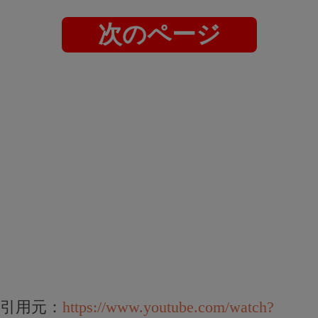
次のページ
引用元：
https://www.youtube.com/watch?