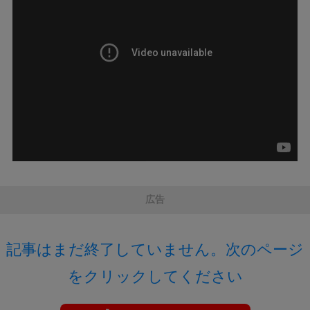
広告
記事はまだ終了していません。次のページ
をクリックしてください