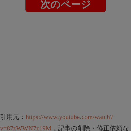
次のページ
引用元：
https://www.youtube.com/watch?
v=87zWWN7z19M
，記事の削除・修正依頼な