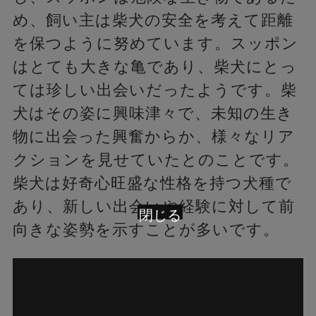
め、飼い主は柴犬の安全を考えて距離
を保つように努めています。スッポン
はとても大きな亀であり、柴犬にとっ
ては珍しい出会いだったようです。柴
犬はその姿に興味津々で、未知の生き
物に出会った興奮からか、様々なリア
クションを見せていたとのことです。
柴犬は好奇心旺盛な性格を持つ犬種で
あり、新しい出会いや経験に対して前
閉じる
向きな姿勢を示すことが多いです。