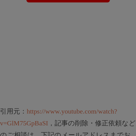
引用元：
https://www.youtube.com/watch?
v=GlM75GpBaSI
，記事の削除・修正依頼など
のご相談は、下記のメールアドレスまでお