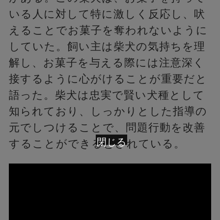
いる人に対して特に激しく反応し、吠
えることでお菓子を奪われないように
していた。飼い主は柴犬の気持ちを理
解し、お菓子を与える際には注意深く
接するように心がけることが重要だと
語った。柴犬は忠実で賢い犬種として
知られており、しっかりとした指導の
元でしつけることで、問題行動を改善
閉じる
することができるとされている。