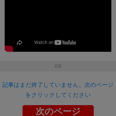
広告
記事はまだ終了していません。次のページ
をクリックしてください
次のページ