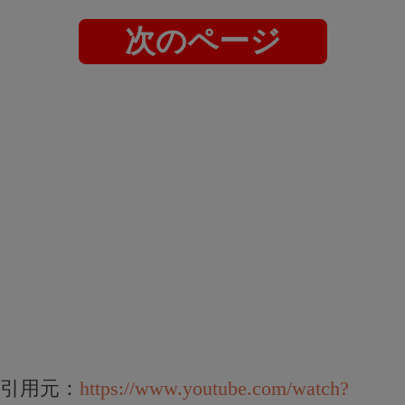
次のページ
引用元：
https://www.youtube.com/watch?