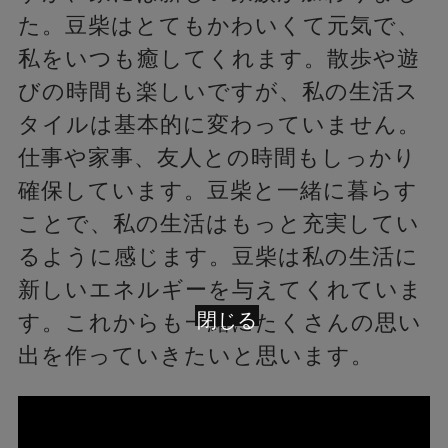
た。豆柴はとてもかわいくて元気で、
私をいつも癒してくれます。散歩や遊
びの時間も楽しいですが、私の生活ス
タイルは基本的に変わっていません。
仕事や家事、友人との時間もしっかり
確保しています。豆柴と一緒に暮らす
ことで、私の生活はもっと充実してい
るように感じます。豆柴は私の生活に
新しいエネルギーを与えてくれていま
閉じる
す。これからも一緒にたくさんの思い
出を作っていきたいと思います。