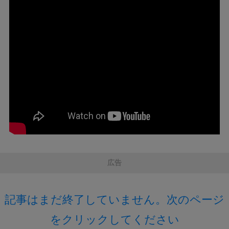
広告
記事はまだ終了していません。次のページ
をクリックしてください