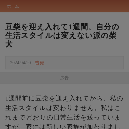
ホーム
豆柴を迎え入れて1週間、自分の
生活スタイルは変えない派の柴
犬
2024/04/20
告発
広告
1週間前に豆柴を迎え入れてから、私の
生活スタイルは変わりません。私はこ
れまでどおりの日常生活を送っていま
すが、家には新しい家族が加わりまし