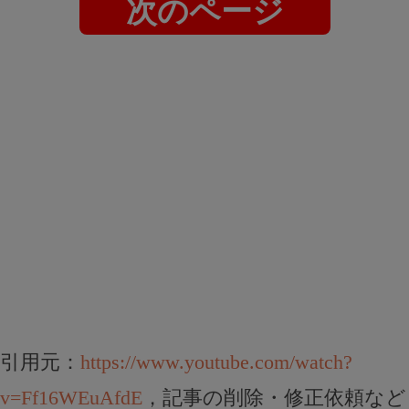
次のページ
引用元：
https://www.youtube.com/watch?
v=Ff16WEuAfdE
，記事の削除・修正依頼など