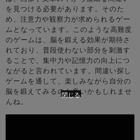
を見つける必要があります。そのた
め、注意力や観察力が求められるゲー
ムとなっています。このような高難度
のゲームは、脳を鍛える効果が期待さ
れており、普段使わない部分を刺激す
ることで、集中力や記憶力の向上につ
ながると言われています。間違い探し
ゲームを通して、楽しみながら自分の
脳を鍛えてみるのも良いかもしれませ
閉じる
んね。