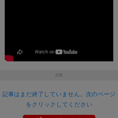
広告
記事はまだ終了していません。次のページ
をクリックしてください