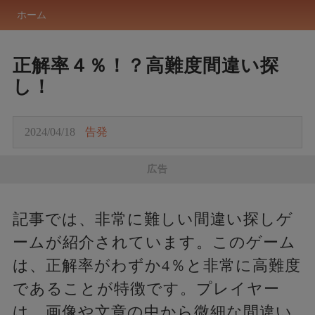
ホーム
正解率４％！？高難度間違い探
し！
2024/04/18
告発
広告
記事では、非常に難しい間違い探しゲ
ームが紹介されています。このゲーム
は、正解率がわずか4％と非常に高難度
であることが特徴です。プレイヤー
は、画像や文章の中から微細な間違い