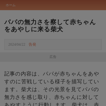
ホーム
パパの無力さを察して赤ちゃん
をあやしに来る柴犬
2024/04/22
告発
広告
記事の内容は、パパが赤ちゃんをあや
すのに苦戦している様子を描写してい
ます。柴犬は、その光景を見てパパの
無力さを感じ取り、赤ちゃんに対して
あやすように行動します。柴犬は、赤