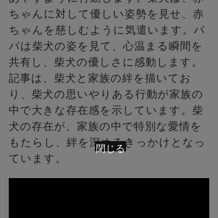
ちゃんに対して優しい姿勢を見せ、赤
ちゃんを慈しむように気遣います。パ
パは柴犬の姿を見て、心温まる瞬間を
共有し、柴犬の優しさに感動します。
記事は、柴犬と家族の絆を描いてお
り、柴犬の思いやりある行動が家族の
中で大きな存在感を示しています。柴
犬の存在が、家族の中で特別な愛情を
もたらし、絆を深めるきっかけとなっ
閉じる
ています。