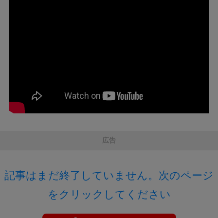
広告
記事はまだ終了していません。次のページ
をクリックしてください