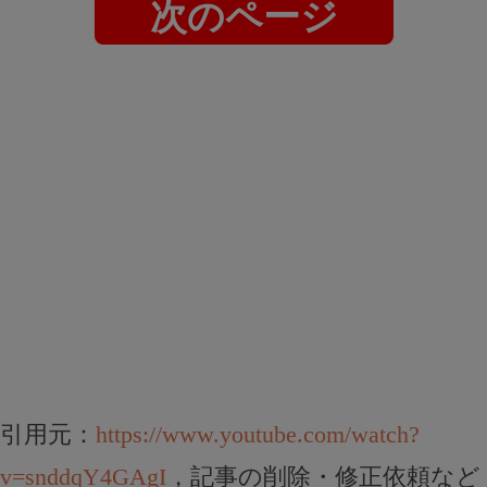
次のページ
引用元：
https://www.youtube.com/watch?
v=snddqY4GAgI
，記事の削除・修正依頼など