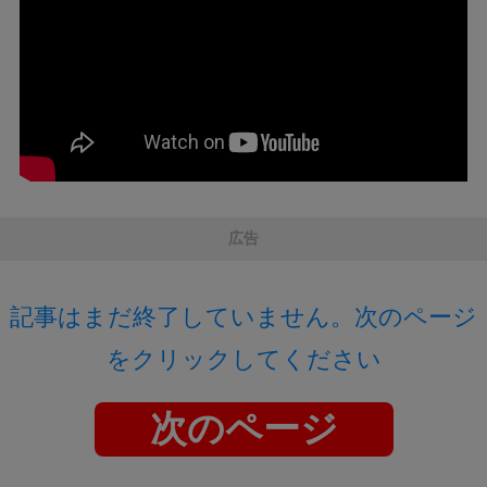
広告
記事はまだ終了していません。次のページ
をクリックしてください
次のページ