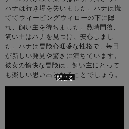
ハナは行き場を失いました。ハナは慌
ててウィーピングウィローの下に隠
れ、飼い主を待ちました。数時間後、
飼い主はハナを見つけ、安心しまし
た。ハナは冒険心旺盛な性格で、毎日
が新しい発見や驚きに満ちています。
彼女の愉快な冒険は、飼い主にとって
も楽しい思い出となることでしょう。
閉じる