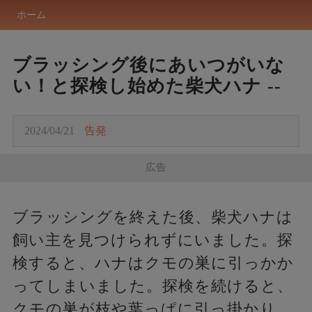
ホーム
ブラッシング後にあいつがいな
い！と探検し始めた柴犬ハナ --
2024/04/21
告発
広告
ブラッシングを終えた後、柴犬ハナは
飼い主を見つけられずにいました。探
検すると、ハナはクモの巣に引っかか
ってしまいました。探検を続けると、
クモの巣が枝や葉っぱに引っ掛かり、