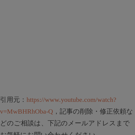
引用元：
https://www.youtube.com/watch?
v=MwBHRhOba-Q
，記事の削除・修正依頼な
どのご相談は、下記のメールアドレスまで
お気軽にお問い合わせください。