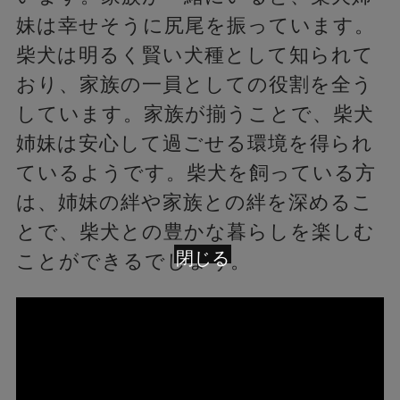
妹は幸せそうに尻尾を振っています。
柴犬は明るく賢い犬種として知られて
おり、家族の一員としての役割を全う
しています。家族が揃うことで、柴犬
姉妹は安心して過ごせる環境を得られ
ているようです。柴犬を飼っている方
は、姉妹の絆や家族との絆を深めるこ
とで、柴犬との豊かな暮らしを楽しむ
閉じる
ことができるでしょう。