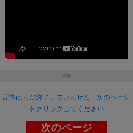
広告
記事はまだ終了していません。次のページ
をクリックしてください
次のページ