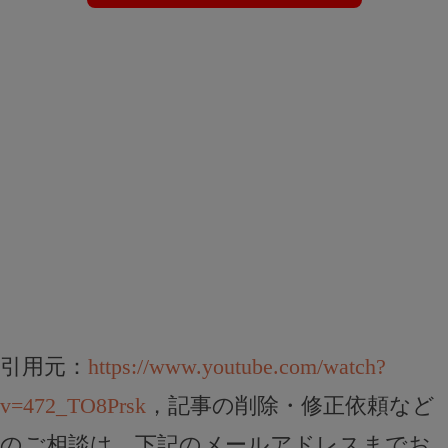
引用元：
https://www.youtube.com/watch?
v=472_TO8Prsk
，記事の削除・修正依頼など
のご相談は、下記のメールアドレスまでお