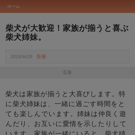
ホーム
柴犬が大歓迎！家族が揃うと喜ぶ
柴犬姉妹。
2024/04/20
告発
広告
柴犬は家族が揃うと大喜びします。特
に柴犬姉妹は、一緒に過ごす時間をと
ても楽しんでいます。姉妹は仲良く遊
んだり、お互いに愛情を示したりして
います。家族が一緒にいると、柴犬姉