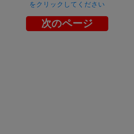
をクリックしてください
次のページ