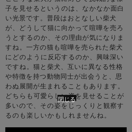
子を見せるというのは、なかなか面白
い光景です。普段はおとなしい柴犬
が、どうして猫に向かって喧嘩を売ろ
うとするのか、その理由が気になりま
すね。一方の猫も喧嘩を売られた柴犬
にどのように反応するのか、興味深い
ですね。猫と柴犬、互いに異なる性格
や特徴を持つ動物同士が出会うと、思
わぬ展開が生まれることもあります。
どちらも可愛らしい姿を見せることが
閉じる
多いので、その姿をじっくりと観察す
るのも楽しいかもしれませんね。