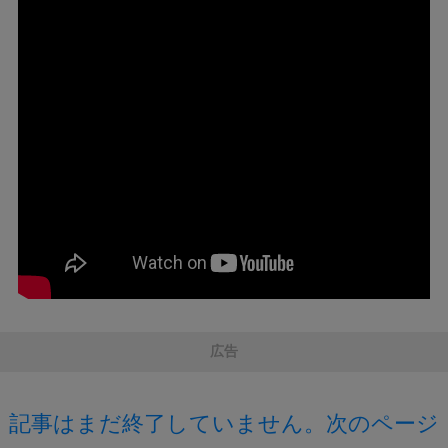
広告
記事はまだ終了していません。次のページ