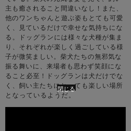
主も癒されること間違いなし！また、
他のワンちゃんと遊ぶ姿もとても可愛
く、見ているだけで幸せな気持ちにな
る。ドッグランには様々な犬種が集ま
り、それぞれが楽しく過ごしている様
子が微笑ましい。柴犬たちの無邪気な
振る舞いに、来場者も思わず笑顔にな
ること必至！ドッグランは犬だけでな
く、飼い主たちにとっても楽しい場所
閉じる
となっているようだ。