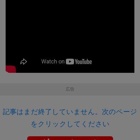
広告
記事はまだ終了していません。次のページ
をクリックしてください