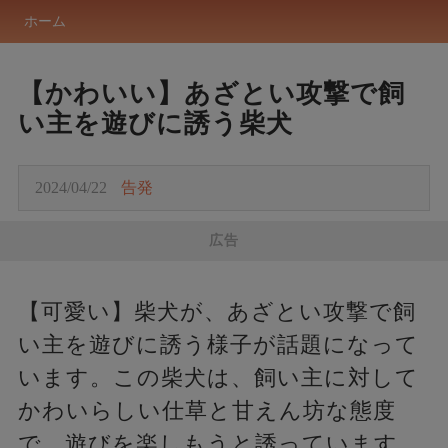
ホーム
【かわいい】あざとい攻撃で飼
い主を遊びに誘う柴犬
2024/04/22
告発
広告
【可愛い】柴犬が、あざとい攻撃で飼
い主を遊びに誘う様子が話題になって
います。この柴犬は、飼い主に対して
かわいらしい仕草と甘えん坊な態度
で、遊びを楽しもうと誘っています。