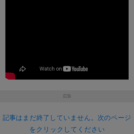
広告
記事はまだ終了していません。次のページ
をクリックしてください