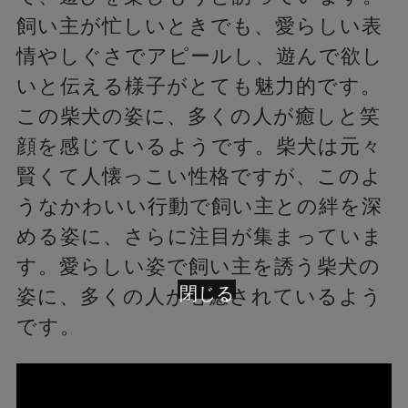
飼い主が忙しいときでも、愛らしい表
情やしぐさでアピールし、遊んで欲し
いと伝える様子がとても魅力的です。
この柴犬の姿に、多くの人が癒しと笑
顔を感じているようです。柴犬は元々
賢くて人懐っこい性格ですが、このよ
うなかわいい行動で飼い主との絆を深
める姿に、さらに注目が集まっていま
す。愛らしい姿で飼い主を誘う柴犬の
閉じる
姿に、多くの人が心癒されているよう
です。