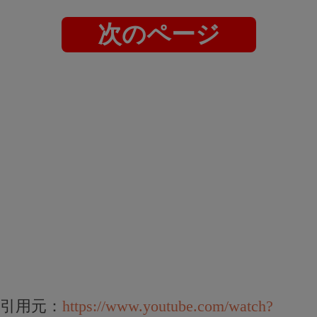
次のページ
引用元：
https://www.youtube.com/watch?