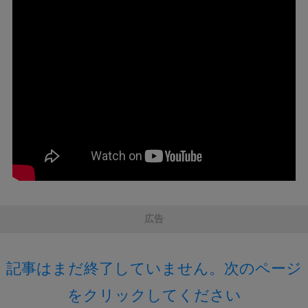
広告
記事はまだ終了していません。次のページ
をクリックしてください