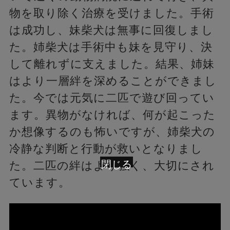
物を取り除く治療を受けました。手術
は成功し、妹柴犬は無事に回復しまし
た。姉柴犬は手術中も妹を見守り、決
して離れずに支えました。結果、姉妹
はより一層絆を深めることができまし
た。今では元気に二匹で遊び回ってい
ます。異物がなければ、何が起こった
か想像するのも怖いですが、姉柴犬の
冷静な判断と行動が救いとなりまし
閉じる
た。二匹の絆はより強く、大切にされ
ています。