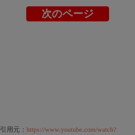
次のページ
引用元：
https://www.youtube.com/watch?