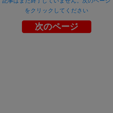
記事はまだ終了していません。次のページ
をクリックしてください
次のページ