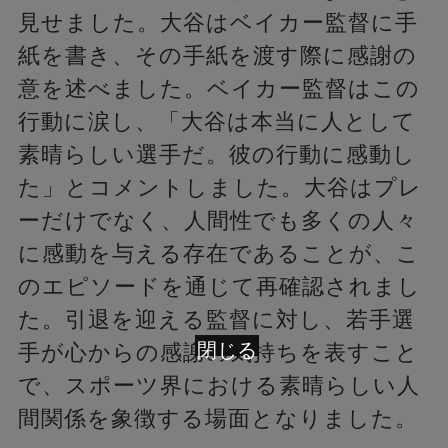
見せました。大谷はベイカー監督に手
紙を書き、その手紙を渡す際に感謝の
意を述べました。ベイカー監督はこの
行動に涙し、「大谷は本当に人として
素晴らしい選手だ。彼の行動に感動し
た」とコメントしました。大谷はプレ
ーだけでなく、人間性でも多くの人々
に感動を与える存在であることが、こ
のエピソードを通じて再確認されまし
た。引退を迎える監督に対し、若手選
閉じる
手が心からの感謝の気持ちを表すこと
で、スポーツ界における素晴らしい人
間関係を象徴する場面となりました。