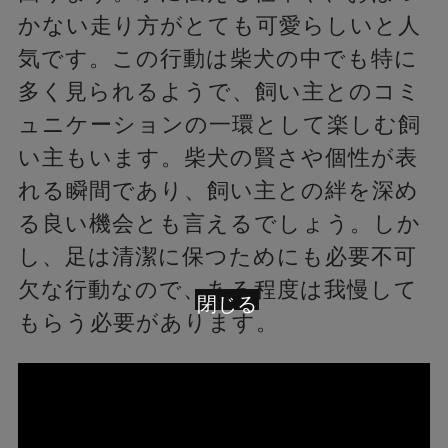
かない走り方がとても可愛らしいと人
気です。この行動は柴犬の中でも特に
多く見られるようで、飼い主とのコミ
ュニケーションの一環として楽しむ飼
い主もいます。柴犬の賢さや個性が表
れる瞬間であり、飼い主との絆を深め
る良い機会とも言えるでしょう。しか
し、足は清潔に保つためにも必要不可
欠な行動なので、ある程度は我慢して
閉じる
もらう必要があります。