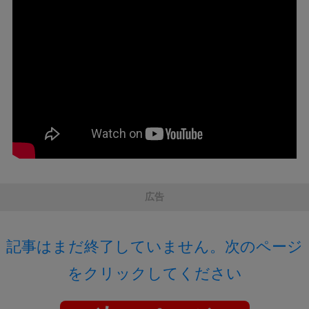
広告
記事はまだ終了していません。次のページ
をクリックしてください