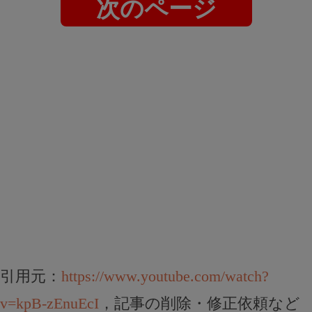
次のページ
引用元：
https://www.youtube.com/watch?
v=kpB-zEnuEcI
，記事の削除・修正依頼など