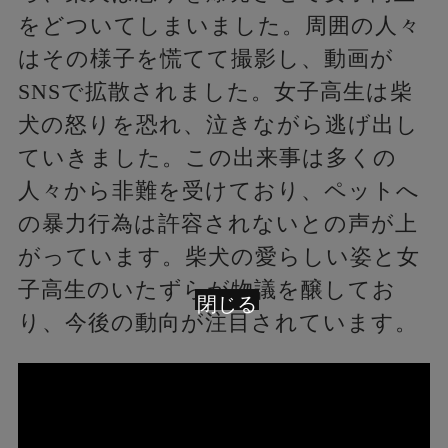
をどついてしまいました。周囲の人々
はその様子を慌てて撮影し、動画が
SNSで拡散されました。女子高生は柴
犬の怒りを恐れ、泣きながら逃げ出し
ていきました。この出来事は多くの
人々から非難を受けており、ペットへ
の暴力行為は許容されないとの声が上
がっています。柴犬の愛らしい姿と女
子高生のいたずらが物議を醸してお
閉じる
り、今後の動向が注目されています。