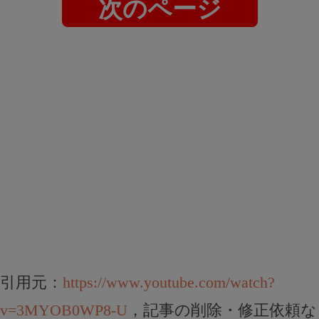
次のページ
引用元：
https://www.youtube.com/watch?
v=3MYOB0WP8-U
，記事の削除・修正依頼な