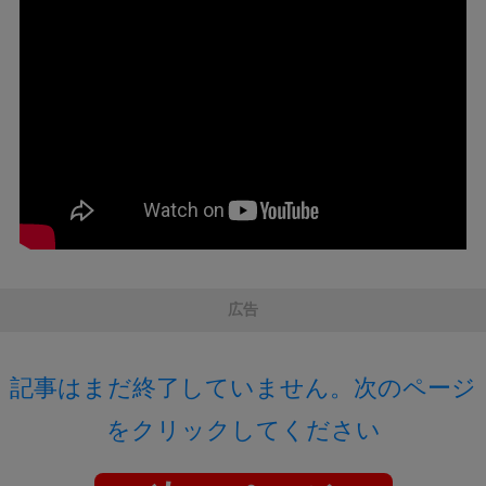
広告
記事はまだ終了していません。次のページ
をクリックしてください