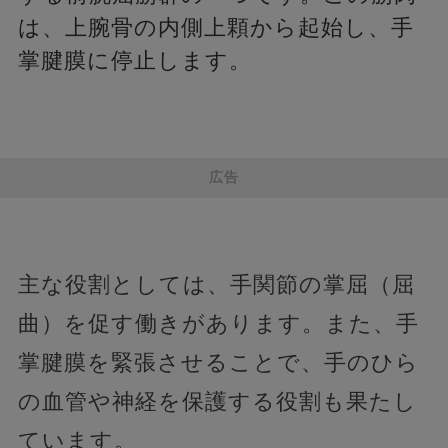
は、上腕骨の内側上顆から起始し、手
掌腱膜に停止します。
広告
主な役割としては、手関節の掌屈（屈
曲）を促す働きがあります。また、手
掌腱膜を緊張させることで、手のひら
の血管や神経を保護する役割も果たし
ています。