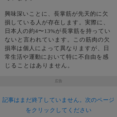
興味深いことに、長掌筋が先天的に欠
損している人が存在します。実際に、
日本人の約4〜13%が長掌筋を持ってい
ないと言われています。この筋肉の欠
損率は個人によって異なりますが、日
常生活や運動において特に不自由を感
じることはありません。
広告
記事はまだ終了していません。次のページ
をクリックしてください