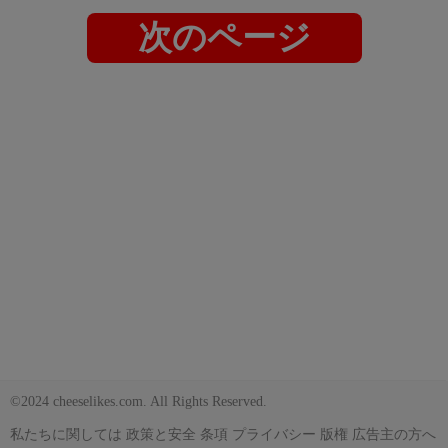
次のページ
©2024 cheeselikes.com. All Rights Reserved.
私たちに関しては
政策と安全
条項
プライバシー
版権
広告主の方へ