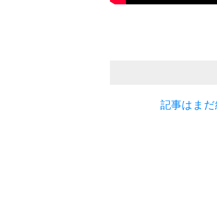
記事はまだ