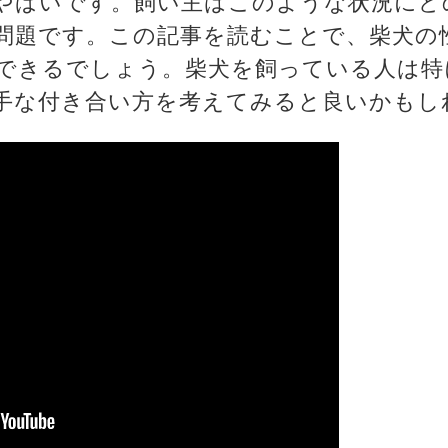
やばいです。飼い主はこのような状況にど
問題です。この記事を読むことで、柴犬の
できるでしょう。柴犬を飼っている人は特
手な付き合い方を考えてみると良いかもし