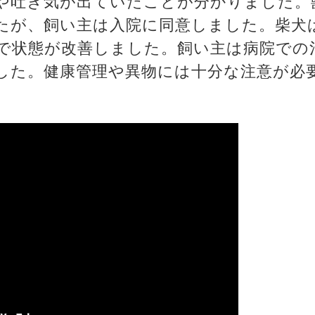
や吐き気が出ていたことが分かりました。
たが、飼い主は入院に同意しました。柴犬
で状態が改善しました。飼い主は病院での
した。健康管理や異物には十分な注意が必
。