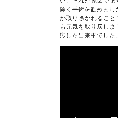
い、それが原因で咳
除く手術を勧めまし
が取り除かれること
も元気を取り戻しま
識した出来事でした