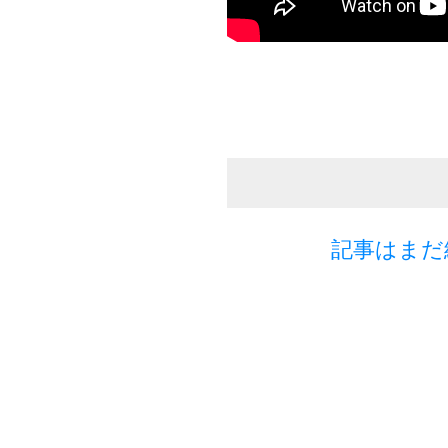
記事はまだ