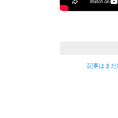
記事はまだ