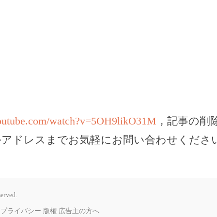
youtube.com/watch?v=5OH9likO31M
，記事の削
ルアドレスまでお気軽にお問い合わせくださ
served.
プライバシー
版権
広告主の方へ