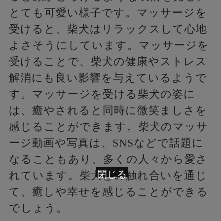
とても可愛い様子です。マッサージを
受けると、柴犬はリラックスして心地
よさそうにしています。マッサージを
受けることで、柴犬の健康やストレス
解消にも良い影響を与えているようで
す。マッサージを受ける柴犬の姿に
は、癒やされると同時に微笑ましさを
感じることができます。柴犬のマッサ
ージ動画や写真は、SNSなどで話題に
なることもあり、多くの人々から愛さ
閉じる
れています。柴犬との触れ合いを通じ
て、癒しや幸せを感じることができる
でしょう。