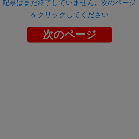
記事はまだ終了していません。次のページ
をクリックしてください
次のページ