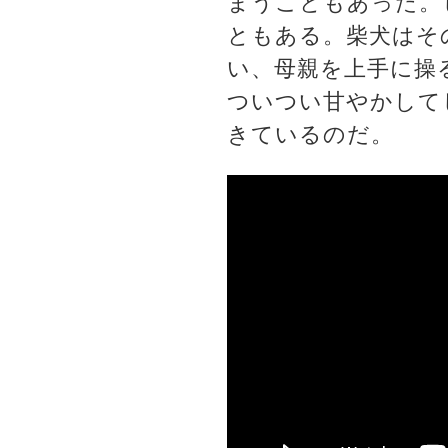
まうこともあった。
ともある。柴犬はそ
い、母親を上手に操
ついつい甘やかして
きているのだ。