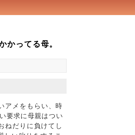
かかってる母。
いアメをもらい、時
い要求に母親はつい
おねだりに負けてし