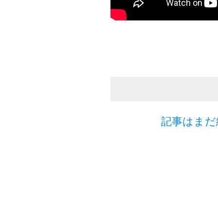
記事はまだ