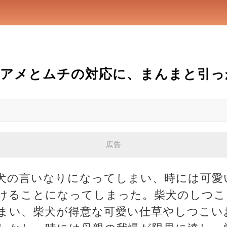
のアメとムチの対応に、まんまと引っ
広告
犬の言いなりになってしまい、時には可愛
けることになってしまった。柴犬のしつこ
まい、柴犬が得意な可愛い仕草やしつこい