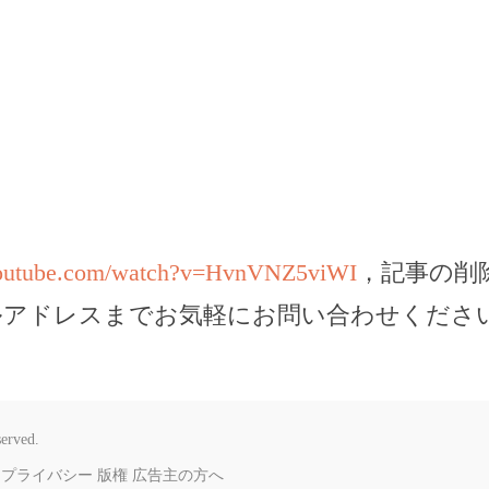
youtube.com/watch?v=HvnVNZ5viWI
，記事の削
ルアドレスまでお気軽にお問い合わせくださ
served.
プライバシー
版権
広告主の方へ