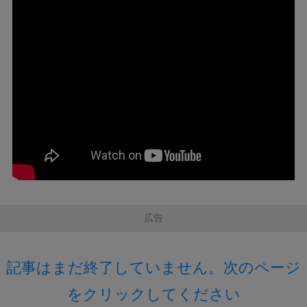
広告
記事はまだ終了していません。次のページ
をクリックしてください