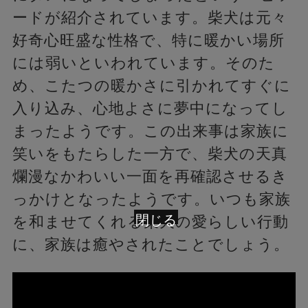
ードが紹介されています。柴犬は元々
好奇心旺盛な性格で、特に暖かい場所
には弱いといわれています。そのた
め、こたつの暖かさに引かれてすぐに
入り込み、心地よさに夢中になってし
まったようです。この出来事は家族に
笑いをもたらした一方で、柴犬の天真
爛漫なかわいい一面を再確認させるき
っかけとなったようです。いつも家族
閉じる
を和ませてくれる柴犬の愛らしい行動
に、家族は癒やされたことでしょう。