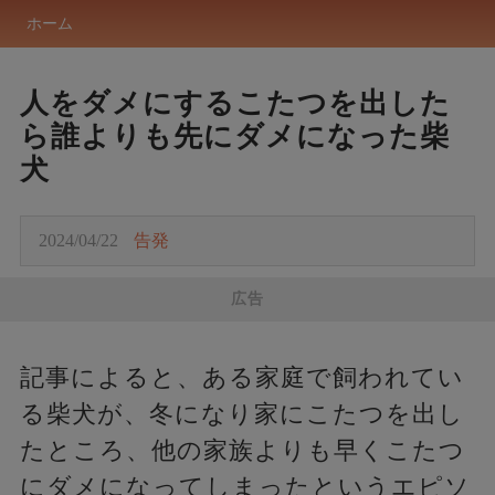
ホーム
人をダメにするこたつを出した
ら誰よりも先にダメになった柴
犬
2024/04/22
告発
広告
記事によると、ある家庭で飼われてい
る柴犬が、冬になり家にこたつを出し
たところ、他の家族よりも早くこたつ
にダメになってしまったというエピソ