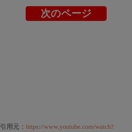
次のページ
引用元：
https://www.youtube.com/watch?