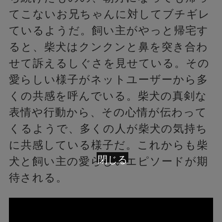
てこないお兄ちゃんに対してブチギレ
ているようだ。飼い主がやっと帰宅す
ると、柴犬はクンクンと鼻を突き合わ
せて訴えるしぐさを見せている。その
愛らしい様子がネットユーザーから多
くの共感を呼んでいる。柴犬の真剣な
表情や行動から、その心情が伝わって
くるようで、多くの人が柴犬の気持ち
に共感している様子だ。これからも柴
閉じる
犬と飼い主の愛らしいエピソードが期
待される。