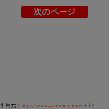
次のページ
引用元：
https://www.youtube.com/watch?