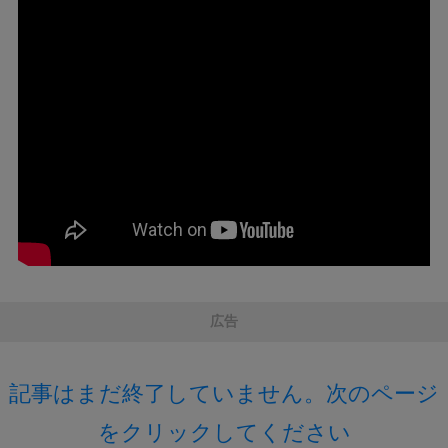
広告
記事はまだ終了していません。次のページ
をクリックしてください