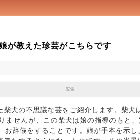
娘が教えた珍芸がこちらです
広告
た柴犬の不思議な芸をご紹介します。柴犬
りませんが、この柴犬は娘の指導のもと、
、お辞儀をすることです。娘が手本を示し