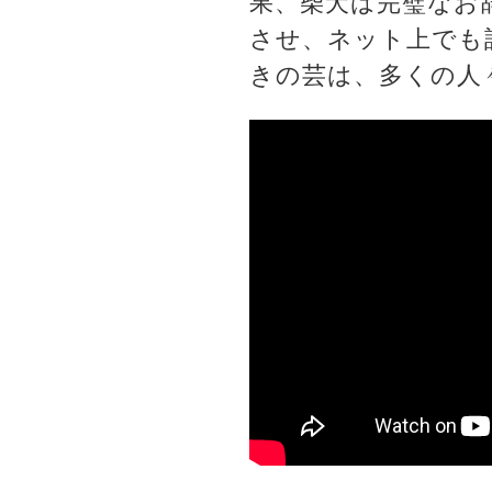
果、柴犬は完璧なお
させ、ネット上でも
きの芸は、多くの人