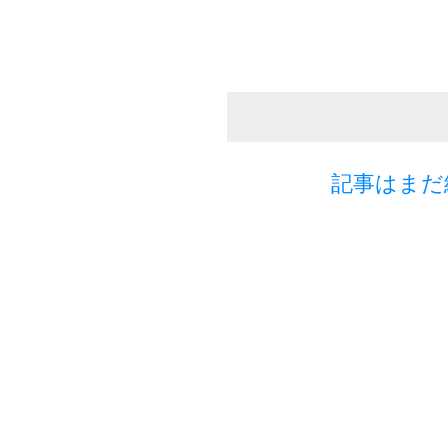
記事はまだ