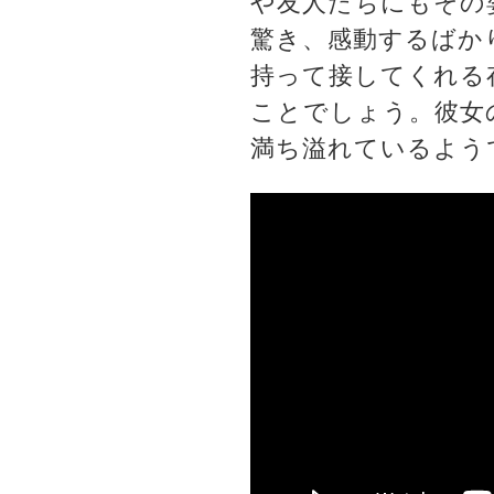
や友人たちにもその
驚き、感動するばか
持って接してくれる
ことでしょう。彼女
満ち溢れているよう