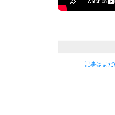
記事はまだ