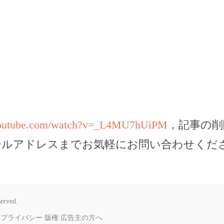
youtube.com/watch?v=_L4MU7hUiPM
，記事の削
ールアドレスまでお気軽にお問い合わせくだ
served.
プライバシー
版権
広告主の方へ