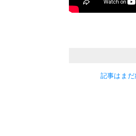
記事はまだ