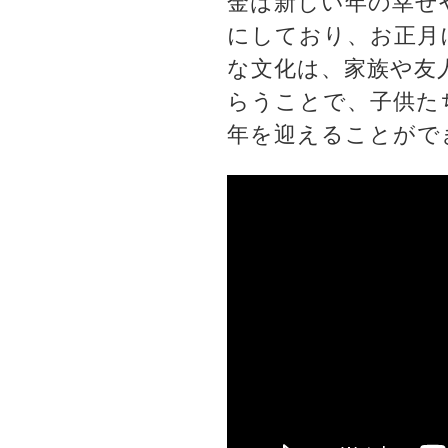
金は新しい年の幸せ
にしており、お正月
な文化は、家族や友
らうことで、子供た
年を迎えることがで