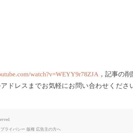
youtube.com/watch?v=WEYY9r78ZJA
，記事の削
ルアドレスまでお気軽にお問い合わせくださ
served.
プライバシー
版権
広告主の方へ