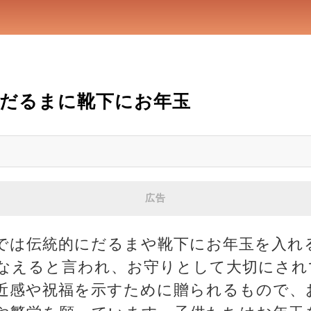
だるまに靴下にお年玉
広告
では伝統的にだるまや靴下にお年玉を入れ
なえると言われ、お守りとして大切にされ
近感や祝福を示すために贈られるもので、