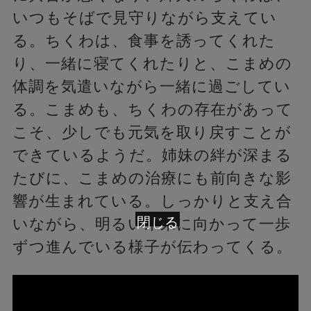
いつもそばで見守りながら支えてい
る。ちくわは、食事を誘ってくれた
り、一緒に寝てくれたりと、こまめの
体調を気遣いながら一緒に過ごしてい
る。こまめも、ちくわの存在があって
こそ、少しでも元気を取り戻すことが
できているようだ。姉妹の絆が深まる
たびに、こまめの治療にも前向きな影
響が生まれている。しっかりと支え合
閉じる
いながら、明るい未来に向かって一歩
ずつ進んでいる様子が伝わってくる。