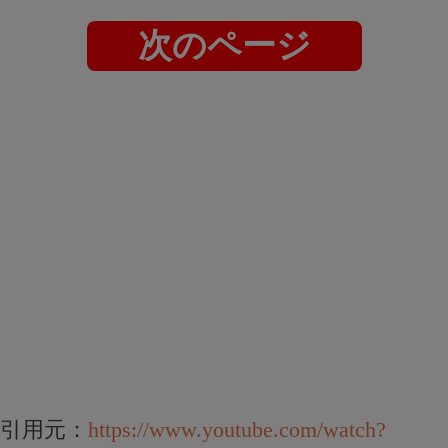
次のページ
引用元：
https://www.youtube.com/watch?