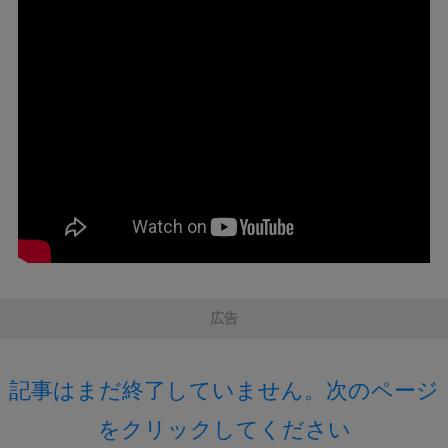
広告
記事はまだ終了していません。次のページ
をクリックしてください