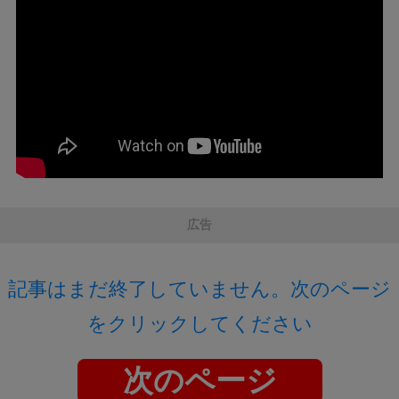
広告
記事はまだ終了していません。次のページ
をクリックしてください
次のページ