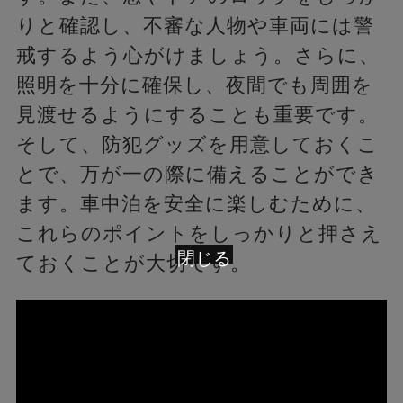
りと確認し、不審な人物や車両には警
戒するよう心がけましょう。さらに、
照明を十分に確保し、夜間でも周囲を
見渡せるようにすることも重要です。
そして、防犯グッズを用意しておくこ
とで、万が一の際に備えることができ
ます。車中泊を安全に楽しむために、
これらのポイントをしっかりと押さえ
閉じる
ておくことが大切です。