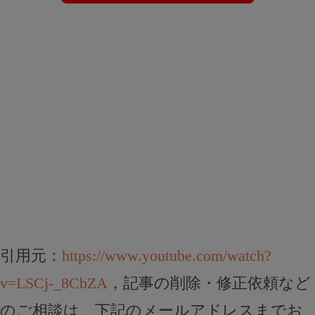
引用元：
https://www.youtube.com/watch?
v=LSCj-_8CbZA
，記事の削除・修正依頼など
のご相談は、下記のメールアドレスまでお