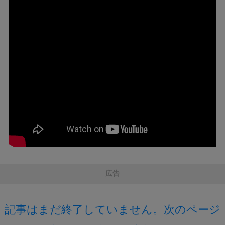
広告
記事はまだ終了していません。次のページ