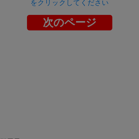
をクリックしてください
次のページ