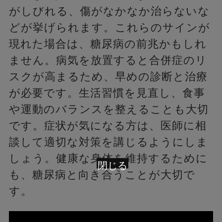
がしびれる、傷がなかなか治らないな
どが挙げられます。これらのサインが
現れた場合は、糖尿病の前兆かもしれ
ません。病気を放置すると合併症のリ
スクが高まるため、早めの診断と治療
が必要です。生活習慣を見直し、食事
や運動のバランスを整えることも大切
です。症状が気になる方は、医師に相
談して適切な対策を講じるようにしま
しょう。健康な身体を維持するために
閉じる
も、糖尿病と向き合うことが大切で
す。