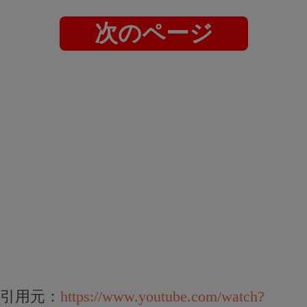
次のページ
引用元：
https://www.youtube.com/watch?