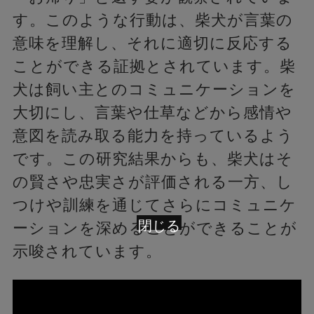
す。このような行動は、柴犬が言葉の
意味を理解し、それに適切に反応する
ことができる証拠とされています。柴
犬は飼い主とのコミュニケーションを
大切にし、言葉や仕草などから感情や
意図を読み取る能力を持っているよう
です。この研究結果からも、柴犬はそ
の賢さや忠実さが評価される一方、し
つけや訓練を通じてさらにコミュニケ
閉じる
ーションを深めることができることが
示唆されています。