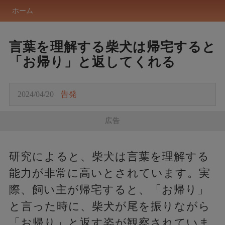
ホーム
言葉を理解する柴犬は帰宅すると
「お帰り」と返してくれる
2024/04/20
告発
広告
研究によると、柴犬は言葉を理解する
能力が非常に高いとされています。実
際、飼い主が帰宅すると、「お帰り」
と言った時に、柴犬が尾を振りながら
「お帰り」と返す姿が観察されていま