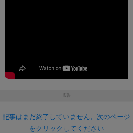
広告
記事はまだ終了していません。次のページ
をクリックしてください