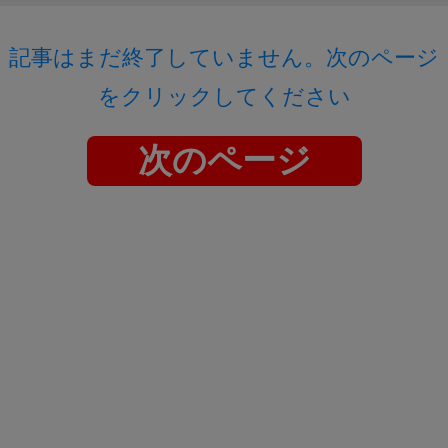
記事はまだ終了していません。次のページ
をクリックしてください
次のページ