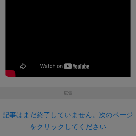
広告
記事はまだ終了していません。次のページ
をクリックしてください