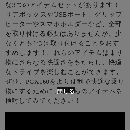
な3つのアイテムセットがあります！
リアボックスやUSBポート、グリップ
ヒーターやスマホホルダーなど、全部
を取り付ける必要はありませんが、少
なくとも1つは取り付けることをおす
すめします！これらのアイテムは乗り
物にさらなる快適さをもたらし、快適
なドライブを楽しむことができます。
ぜひ、PCX160をより便利で快適な乗り
物にするために、これらのアイテムを
閉じる
検討してみてください！