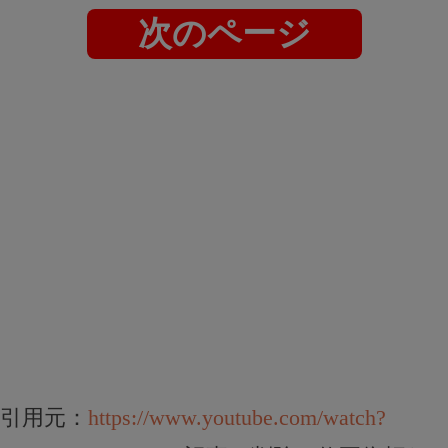
次のページ
引用元：
https://www.youtube.com/watch?