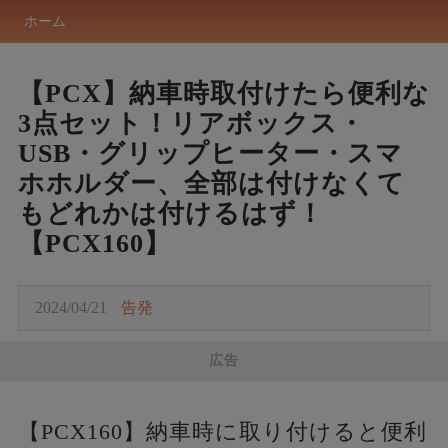
ホーム
【PCX】納車時取付けたら便利な
3点セット！リアボックス・
USB・グリップヒーター・スマ
ホホルダー、全部は付けなくて
もどれかは付けるはず！
【PCX160】
2024/04/21
告発
広告
【PCX160】納車時に取り付けると便利