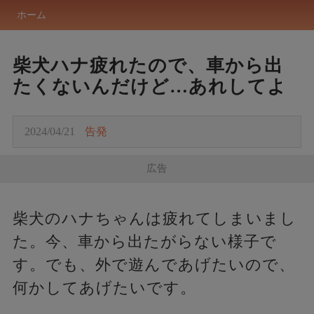
ホーム
柴犬ハナ疲れたので、車から出
たくないんだけど…あれしてよ
2024/04/21
告発
広告
柴犬のハナちゃんは疲れてしまいまし
た。今、車から出たがらない様子で
す。でも、外で遊んであげたいので、
何かしてあげたいです。