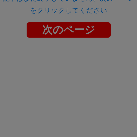
をクリックしてください
次のページ