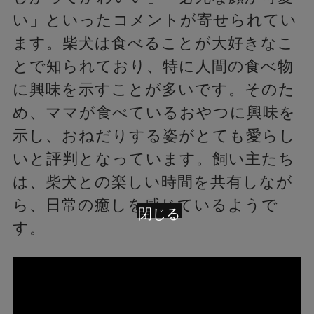
い」といったコメントが寄せられてい
ます。柴犬は食べることが大好きなこ
とで知られており、特に人間の食べ物
に興味を示すことが多いです。そのた
め、ママが食べているおやつに興味を
示し、おねだりする姿がとても愛らし
いと評判となっています。飼い主たち
は、柴犬との楽しい時間を共有しなが
ら、日常の癒しを感じているようで
閉じる
す。