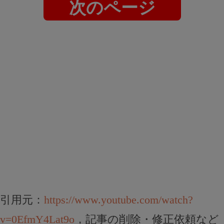
次のページ
引用元：
https://www.youtube.com/watch?
v=0EfmY4Lat9o
，記事の削除・修正依頼など