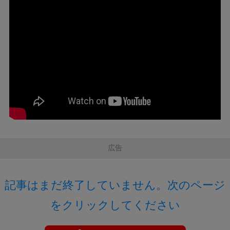
広告
記事はまだ終了していません。次のページ
をクリックしてください