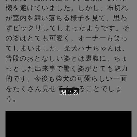
機を避けていました。しかし、布切れ
が室内を舞い落ちる様子を見て、思わ
ずビックリしてしまったようです。そ
の姿はとても可愛く、オーナーも笑っ
てしまいました。柴犬ハナちゃんは、
普段のおとなしい姿とは裏腹に、ちょ
っとした出来事で驚く姿がとても魅力
的です。今後も柴犬の可愛らしい一面
をたくさん見せてくれることでしょ
閉じる
う。