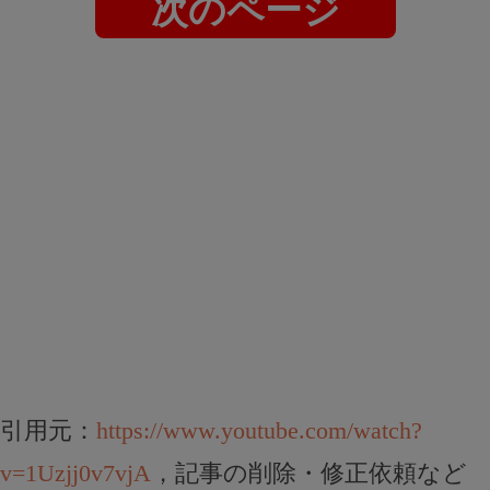
次のページ
引用元：
https://www.youtube.com/watch?
v=1Uzjj0v7vjA
，記事の削除・修正依頼など