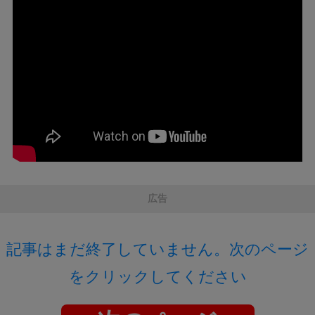
広告
記事はまだ終了していません。次のページ
をクリックしてください