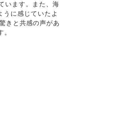
ています。また、海
ように感じていたよ
驚きと共感の声があ
す。