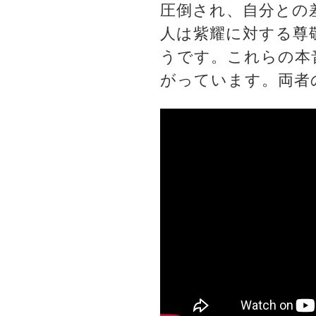
圧倒され、自分との
人は紫耀に対する尊
うです。これらの本
がっています。両者