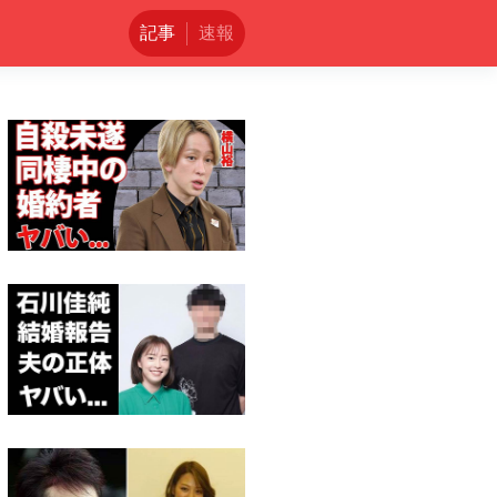
記事
速報