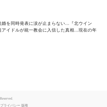
婚を同時発表に涙が止まらない...『北ウイン
アイドルが統一教会に入信した真相...現在の年
Reserved.
プライバシー
版権