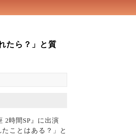
れたら？」と質
2時間SP』に出演
れたことはある？」と