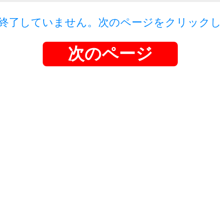
終了していません。次のページをクリック
次のページ