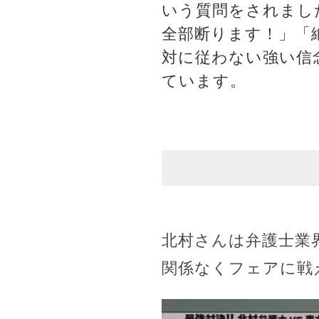
いう質問をされまし
全部断ります！」「
対に従わない強い信
ています。
北村さんは弁護士業
関係なくフェアに戦