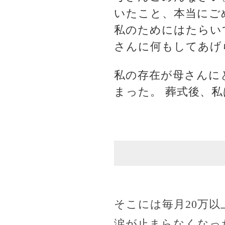
いたこと、本当にご
私のためにはたらい
さんに何もしてあげ
私の存在が母さんに
まった。 葬式後、
そこには毎月20万
涙が止まらなくなっ