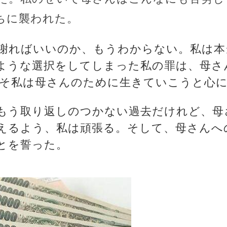
ちに襲われた。
謝ればいいのか、もうわからない。私は本
ような選択をしてしまった私の罪は、母さ
こそ私は母さんのために生きていこうと心
もう取り返しのつかない過去だけれど、母
えるよう、私は頑張る。そして、母さんへ
とを誓った。