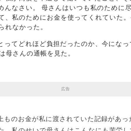
めんなさい。 母さんはいつも私のために
て、私のためにお金を使ってくれていた。
られなかった。
とってどれほど負担だったのか、今になっ
私は母さんの通帳を見た。
広告
以上ものお金が私に渡されていた記録があっ
た。私のせいで母さんはこんなにも苦労し