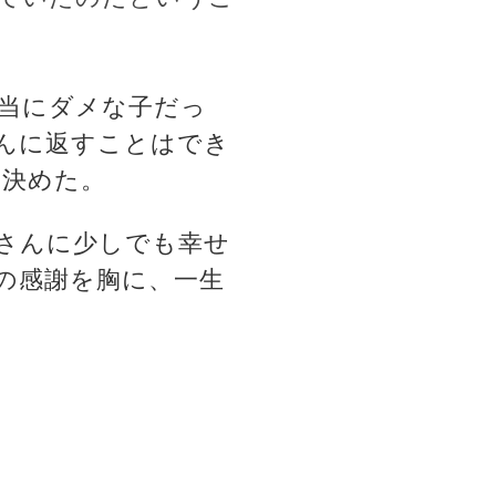
当にダメな子だっ
んに返すことはでき
に決めた。
さんに少しでも幸せ
の感謝を胸に、一生