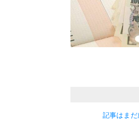
記事はまだ