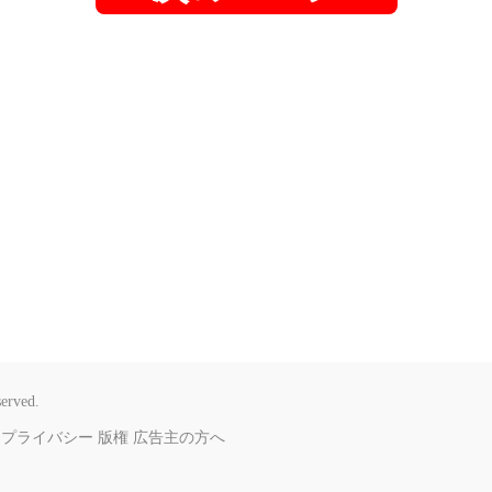
served.
プライバシー
版権
広告主の方へ