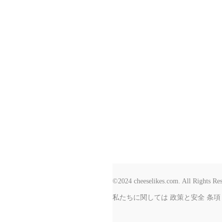
©2024 cheeselikes.com. All Rights Re
私たちに関しては
政策と安全
条項